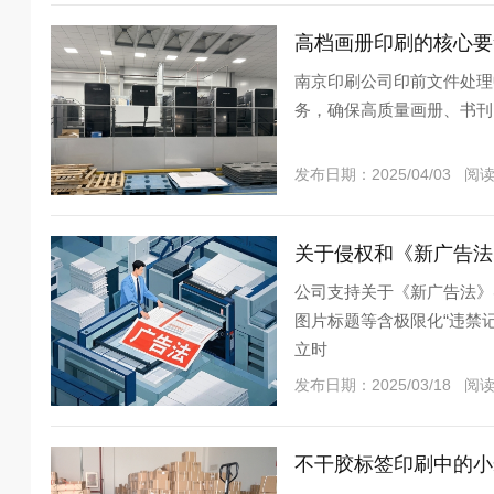
高档画册印刷的核心要
南京印刷公司印前文件处理
务，确保高质量画册、书刊
发布日期：2025/04/03 阅
关于侵权和《新广告法
公司支持关于《新广告法》
图片标题等含极限化“违禁
立时
发布日期：2025/03/18 阅
不干胶标签印刷中的小