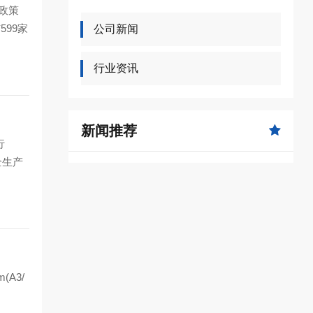
政策
99家
公司新闻
行业资讯
新闻推荐
行
全生产
A3/