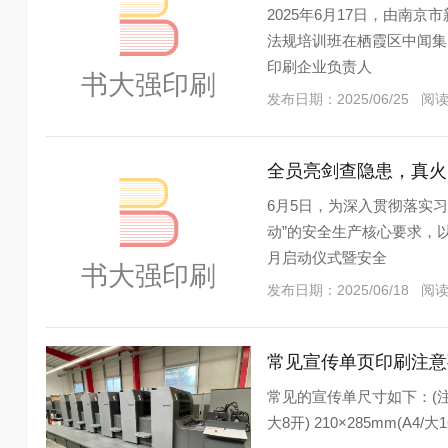
2025年6月17日，由
法规培训班在栖霞区中闻集
印刷企业负责人
发布日期：2025/06/25 阅
全员亮剑查隐患，真火
6月5日，为深入贯彻落实
动”的安全生产核心要求，以
月启动仪式暨安全
发布日期：2025/06/18 阅
常见宣传单页印刷注意
常见的宣传单尺寸如下：(注：
大8开) 210×285mm(A4