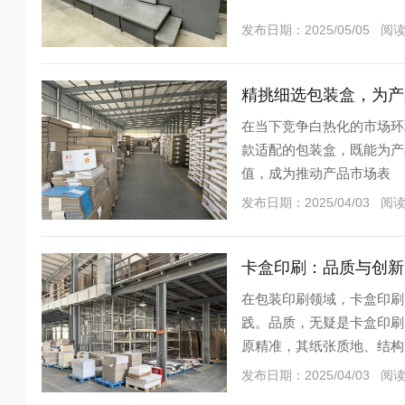
发布日期：2025/05/05 阅
精挑细选包装盒，为产
在当下竞争白热化的市场环
款适配的包装盒，既能为产
值，成为推动产品市场表
发布日期：2025/04/03 阅
卡盒印刷：品质与创新
在包装印刷领域，卡盒印刷
践。品质，无疑是卡盒印刷
原精准，其纸张质地、结构
发布日期：2025/04/03 阅