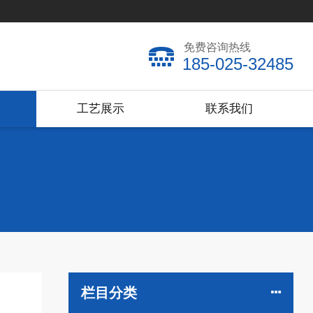
免费咨询热线
185-025-32485
工艺展示
联系我们
栏目分类