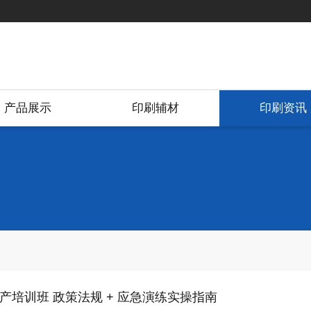
产品展示
印刷辅材
印刷资讯
产培训班 政策法规 + 应急演练实操指南