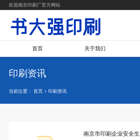
欢迎南京印刷厂官方网站
首页
关于我们
印刷资讯
当前位置：
首页
印刷资讯
南京市印刷企业安全生