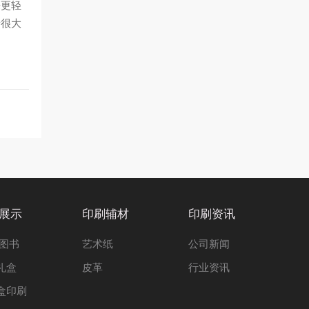
来更轻
着很大
展示
印刷辅材
印刷资讯
 图书
艺术纸
公司新闻
礼盒
皮革
行业资讯
盒印刷