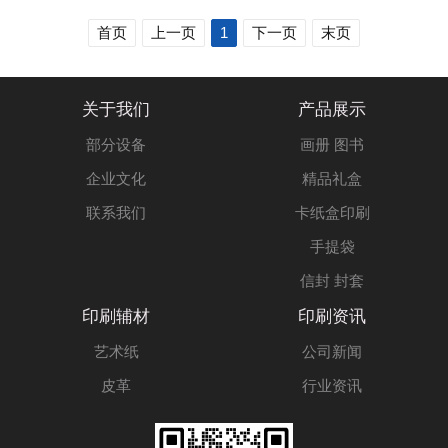
首页
上一页
1
下一页
末页
关于我们
产品展示
部分设备
画册 图书
企业文化
精品礼盒
联系我们
卡纸盒印刷
手提袋
信封 封套
印刷辅材
印刷资讯
艺术纸
公司新闻
皮革
行业资讯