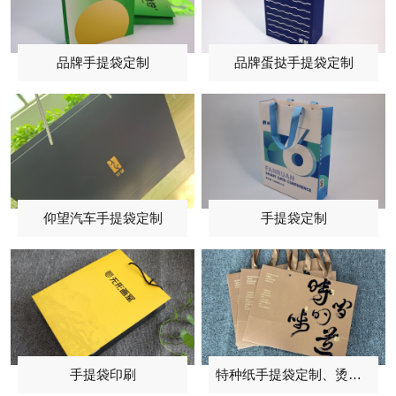
品牌手提袋定制
品牌蛋挞手提袋定制
仰望汽车手提袋定制
手提袋定制
手提袋印刷
特种纸手提袋定制、烫黑金