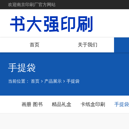
欢迎南京印刷厂官方网站
首页
关于我们
手提袋
当前位置：
首页
产品展示
手提袋
画册 图书
精品礼盒
卡纸盒印刷
手提袋