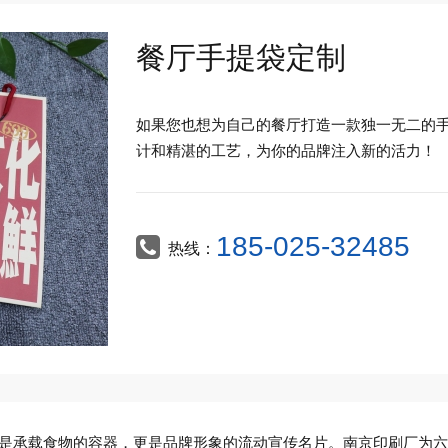
餐厅手提袋定制
如果您也想为自己的餐厅打造一款独一无二的
计和精湛的工艺，为你的品牌注入新的活力！
185-025-32485
热线：
是承载食物的容器，更是品牌形象的流动宣传名片。南京印刷厂为六