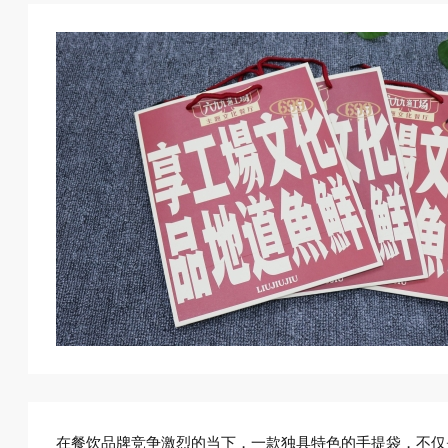
在餐饮品牌竞争激烈的当下，一款独具特色的手提袋，不仅