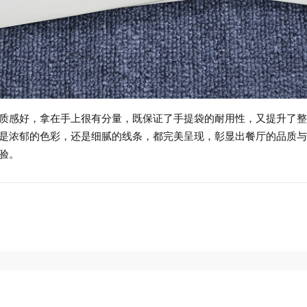
质感好，拿在手上很有分量，既保证了手提袋的耐用性，又提升了整
是浓郁的色彩，还是细腻的线条，都完美呈现，彰显出餐厅的品质与
验。