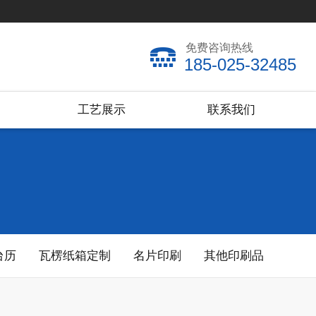
免费咨询热线
185-025-32485
工艺展示
联系我们
台历
瓦楞纸箱定制
名片印刷
其他印刷品