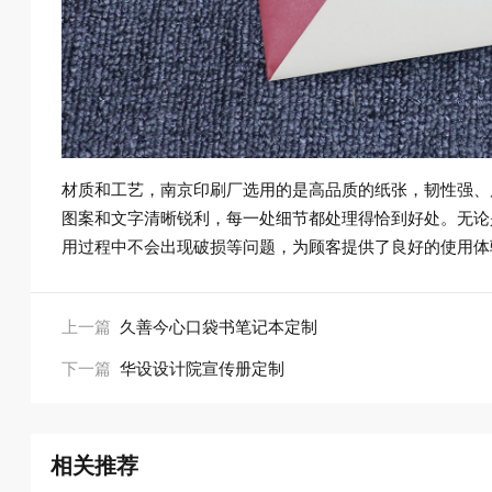
材质和工艺，南京印刷厂选用的是高品质的纸张，韧性强、
图案和文字清晰锐利，每一处细节都处理得恰到好处。无论
用过程中不会出现破损等问题，为顾客提供了良好的使用体
上一篇
久善今心口袋书笔记本定制
下一篇
华设设计院宣传册定制
相关推荐