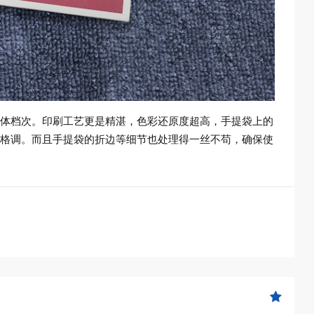
体档次。印刷工艺更是精湛，色彩还原度超高，手提袋上的
格调。而且手提袋的折边等细节也处理得一丝不苟，确保使