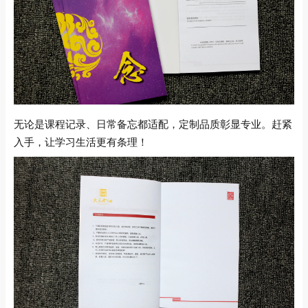
无论是课程记录、日常备忘都适配，定制品质彰显专业。赶紧
入手，让学习生活更有条理！