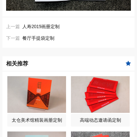
上一篇
人寿2019画册定制
下一篇
餐厅手提袋定制
相关推荐
太仓美术馆精装画册定制
高端动态邀请函定制