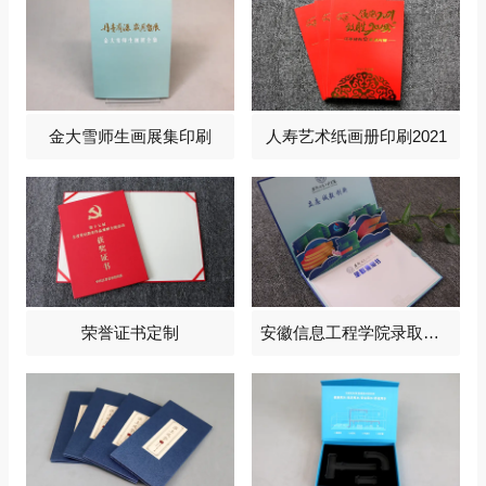
金大雪师生画展集印刷
人寿艺术纸画册印刷2021
荣誉证书定制
安徽信息工程学院录取通知书定制