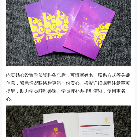
内页贴心设置学员资料备忘栏，可填写姓名、联系方式等关键
信息，紧急情况联络栏更添一份安心。搭配详细课程注意事项
提醒，助力学员顺利参课。学员牌补办指引清晰，使用更省
心。