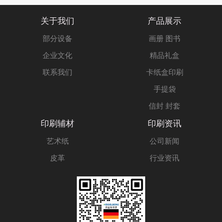
关于我们
产品展示
部分设备
画册 图书
企业文化
精品礼盒
联系我们
卡纸盒印刷
手提袋
信封 封套
印刷辅材
印刷资讯
艺术纸
公司新闻
皮革
行业资讯