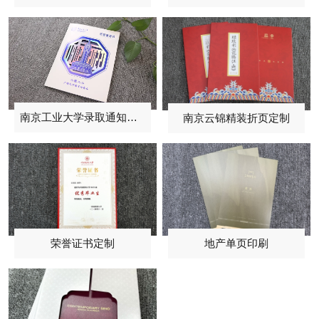
南京工业大学录取通知书定制
南京云锦精装折页定制
荣誉证书定制
地产单页印刷