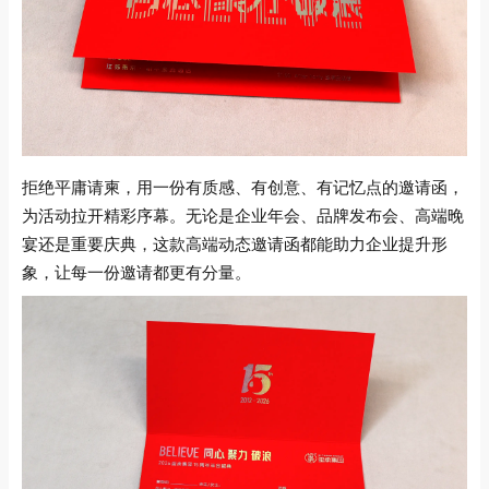
拒绝平庸请柬，用一份有质感、有创意、有记忆点的邀请函，
为活动拉开精彩序幕。无论是企业年会、品牌发布会、高端晚
宴还是重要庆典，这款高端动态邀请函都能助力企业提升形
象，让每一份邀请都更有分量。