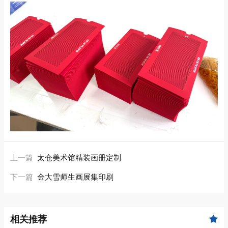
上一篇
太仓美术馆精装画册定制
下一篇
金大雪师生画展集印刷
相关推荐