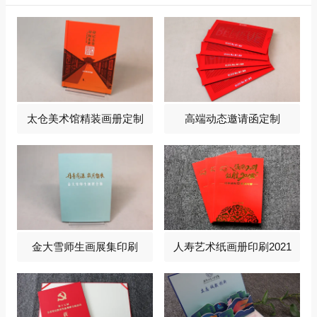
太仓美术馆精装画册定制
高端动态邀请函定制
金大雪师生画展集印刷
人寿艺术纸画册印刷2021