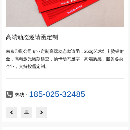
高端动态邀请函定制
南京印刷公司专业定制高端动态邀请函，260g艺术红卡烫镭射
金，高精激光雕刻镂空，抽卡动态显字，高端质感，服务各类
企业，支持按需定制。
185-025-32485
热线：