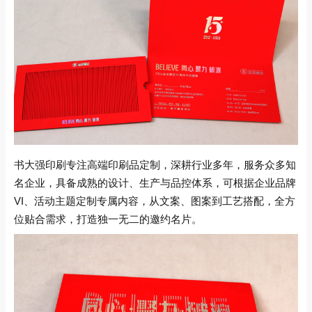
书大强印刷专注高端印刷品定制，深耕行业多年，服务众多知
名企业，具备成熟的设计、生产与品控体系，可根据企业品牌
VI、活动主题定制专属内容，从文案、图案到工艺搭配，全方
位贴合需求，打造独一无二的邀约名片。