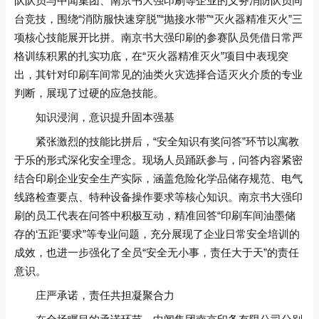
队队员与中闻集团、南京书大强印刷等企业的义务消防队员同
台竞技，围绕“消防服快速穿脱”“抛接水带”“灭火器精准灭火”三
项核心技能展开比拼。南京书大强印刷的参赛队员凭借日常严
格训练积累的扎实功底，在“灭火器精准灭火”项目中表现突
出，其针对印刷车间常见的油类火灾选择合适灭火介质的专业
判断，展现了过硬的应急技能。
知识浸润，意识提升固本强基
紧张激烈的技能比拼后，“安全知识有奖问答”环节以寓教
于乐的形式深化安全理念。现场人员踊跃参与，问答内容紧密
结合印刷企业安全生产实际，涵盖危险化学品储存规范、电气
线路检查要点、特种设备操作要求等核心知识。南京书大强印
刷的员工代表在问答中积极互动，精准回答“印刷车间油墨储
存的‘五距’要求”等专业问题，充分展现了企业日常安全培训的
成效，也进一步强化了全员“安全无小事，责任大于天”的责任
意识。
庄严承诺，责任共担凝聚合力