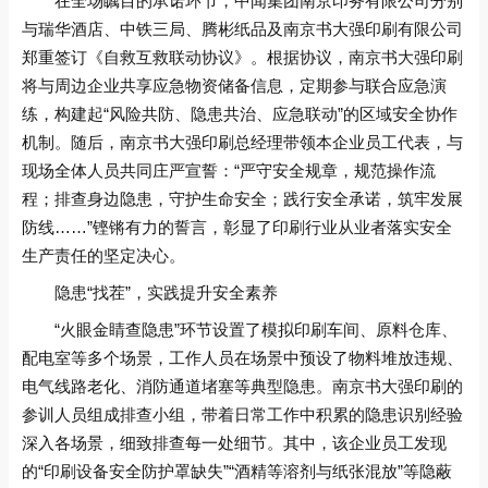
在全场瞩目的承诺环节，中闻集团南京印务有限公司分别
与瑞华酒店、中铁三局、腾彬纸品及南京书大强印刷有限公司
郑重签订《自救互救联动协议》。根据协议，南京书大强印刷
将与周边企业共享应急物资储备信息，定期参与联合应急演
练，构建起“风险共防、隐患共治、应急联动”的区域安全协作
机制。随后，南京书大强印刷总经理带领本企业员工代表，与
现场全体人员共同庄严宣誓：“严守安全规章，规范操作流
程；排查身边隐患，守护生命安全；践行安全承诺，筑牢发展
防线……”铿锵有力的誓言，彰显了印刷行业从业者落实安全
生产责任的坚定决心。
隐患“找茬”，实践提升安全素养
“火眼金睛查隐患”环节设置了模拟印刷车间、原料仓库、
配电室等多个场景，工作人员在场景中预设了物料堆放违规、
电气线路老化、消防通道堵塞等典型隐患。南京书大强印刷的
参训人员组成排查小组，带着日常工作中积累的隐患识别经验
深入各场景，细致排查每一处细节。其中，该企业员工发现
的“印刷设备安全防护罩缺失”“酒精等溶剂与纸张混放”等隐蔽