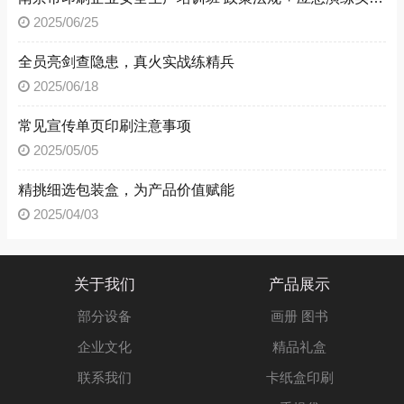
2025/06/25
全员亮剑查隐患，真火实战练精兵
2025/06/18
常见宣传单页印刷注意事项
2025/05/05
精挑细选包装盒，为产品价值赋能
2025/04/03
关于我们
产品展示
部分设备
画册 图书
企业文化
精品礼盒
联系我们
卡纸盒印刷