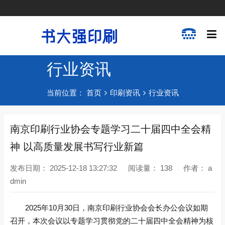
行业资讯
当前位置：
首页
印刷资讯
行业资讯
南京印刷行业协会专题学习二十届四中全会精
神 以高质量发展书写行业新篇
发布日期：
2025-12-18 13:27:32
阅读量：
138
作者：
a
dmin
2025年10月30日，南京印刷行业协会会长办公会议如期
召开，本次会议以专题学习贯彻党的二十届四中全会精神为核