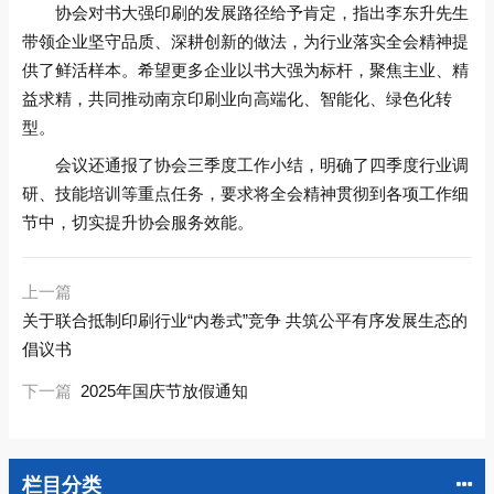
协会对书大强印刷的发展路径给予肯定，指出李东升先生
带领企业坚守品质、深耕创新的做法，为行业落实全会精神提
供了鲜活样本。希望更多企业以书大强为标杆，聚焦主业、精
益求精，共同推动南京印刷业向高端化、智能化、绿色化转
型。
会议还通报了协会三季度工作小结，明确了四季度行业调
研、技能培训等重点任务，要求将全会精神贯彻到各项工作细
节中，切实提升协会服务效能。
上一篇
关于联合抵制印刷行业“内卷式”竞争 共筑公平有序发展生态的
倡议书
下一篇
2025年国庆节放假通知
栏目分类