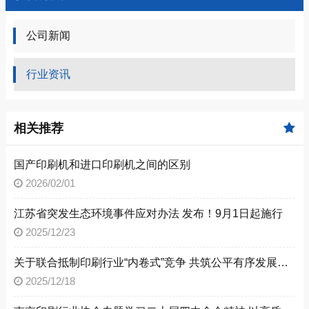
公司新闻
行业资讯
相关推荐
国产印刷机和进口印刷机之间的区别
2026/02/01
江苏省突发生态环境事件应对办法 发布！9月1日起施行
2025/12/23
关于联合抵制印刷行业“内卷式”竞争 共筑公平有序发展生态的倡议书
2025/12/18