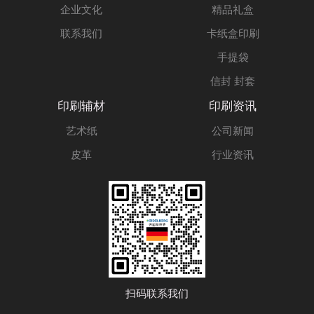
企业文化
精品礼盒
联系我们
卡纸盒印刷
手提袋
信封 封套
印刷辅材
印刷资讯
艺术纸
公司新闻
皮革
行业资讯
扫码联系我们