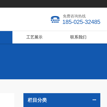
免费咨询热线
185-025-32485
工艺展示
联系我们
栏目分类