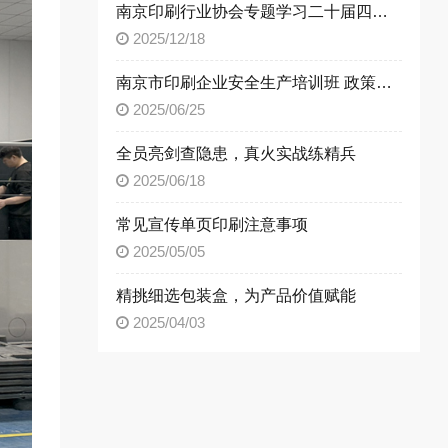
南京印刷行业协会专题学习二十届四中全会精神 以高质量发展书写行业新篇
2025/12/18
南京市印刷企业安全生产培训班 政策法规 + 应急演练实操指南
2025/06/25
全员亮剑查隐患，真火实战练精兵
2025/06/18
常见宣传单页印刷注意事项
2025/05/05
精挑细选包装盒，为产品价值赋能
2025/04/03