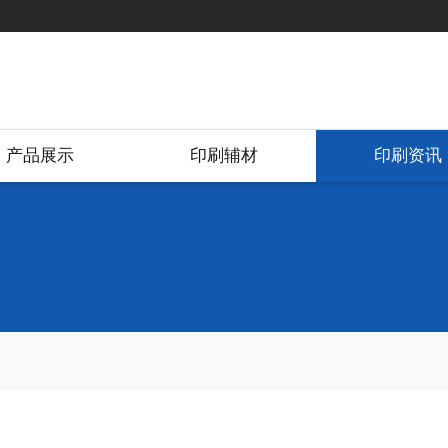
产品展示
印刷辅材
印刷资讯