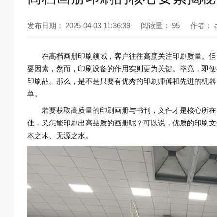
发布日期：
2025-04-03 11:36:39
阅读量：
95
作者：
在高档画册印刷领域，客户往往高度关注印刷质量。但
要因素，然而，印刷设备的作用实则更为关键。毕竟，即便
印刷品。那么，是不是只要有优秀的印刷师傅和先进的机器
单。
若要获取高质量的印刷画册与书刊，文件才是核心所在
佳，又怎能印刷出高品质的画册呢？可以说，优质的印刷文
本之木、无源之水。