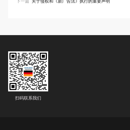
下一篇
关于侵权和《新广告法》执行的重要声明
扫码联系我们