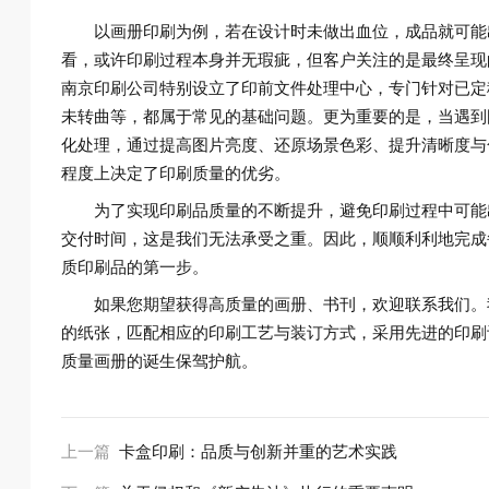
以画册印刷为例，若在设计时未做出血位，成品就可能
看，或许印刷过程本身并无瑕疵，但客户关注的是最终呈现
南京印刷公司特别设立了印前文件处理中心，专门针对已定
未转曲等，都属于常见的基础问题。更为重要的是，当遇到
化处理，通过提高图片亮度、还原场景色彩、提升清晰度与
程度上决定了印刷质量的优劣。
为了实现印刷品质量的不断提升，避免印刷过程中可能
交付时间，这是我们无法承受之重。因此，顺顺利利地完成
质印刷品的第一步。
如果您期望获得高质量的画册、书刊，欢迎联系我们。
的纸张，匹配相应的印刷工艺与装订方式，采用先进的印刷
质量画册的诞生保驾护航。
上一篇
卡盒印刷：品质与创新并重的艺术实践