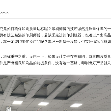
admin
究竟如何确保印刷质量达标呢？印刷师傅的技艺诚然是质量保障的一
拥有技艺精湛的印刷师傅，若缺乏先进的印刷机器，也难以产出高品
，就一定能印出优质产品呢？常理推断似乎没错，但实际情况并非如
，堪称重中之重。设想一下，如果设计文件存在缺陷，或者图片质量
件是产出精良印刷品的前提条件，没有这一基础，印刷出好产品就只