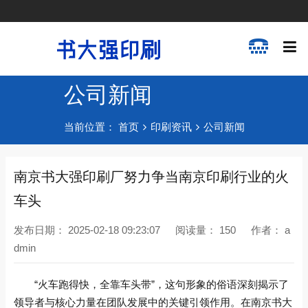
公司新闻
当前位置：
首页
印刷资讯
公司新闻
南京书大强印刷厂努力争当南京印刷行业的火
车头
发布日期：
2025-02-18 09:23:07
阅读量：
150
作者：
a
dmin
“火车跑得快，全靠车头带”，这句形象的俗语深刻揭示了
领导者与核心力量在团队发展中的关键引领作用。在南京书大