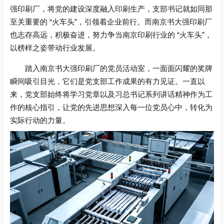
强印刷厂，将党的建设深度融入印刷生产，支部书记就如同那
至关重要的 “火车头”，引领着企业前行。而南京书大强印刷厂
也志存高远，积极奋进，努力争当南京印刷行业的 “火车头”，
以榜样之姿带动行业发展。
踏入南京书大强印刷厂的党员活动室，一面面闪耀的奖牌
瞬间吸引目光，它们是党支部工作成果的有力见证。一直以
来，党支部始终将学习党章以及习总书记系列讲话精神作为工
作的核心指引，让党的先进思想深入每一位党员心中，转化为
实际行动的力量。