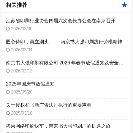
相关推荐
江苏省印刷行业协会四届六次会长办公会在南京召开
2026/03/30
匠心铸印，勇立潮头 —— 南京书大强印刷践行劳模精神，助力 “强富美高” 新江苏建设
2026/03/04
​南京书大强印刷有限公司 2026 年春节放假通知及安全公告
2026/02/13
2025年国庆节放假通知
2025/09/28
关于侵权和《新广告法》执行的重要声明
2025/03/18
搭乘网络印刷快车，南京书大强印刷厂的机遇之旅