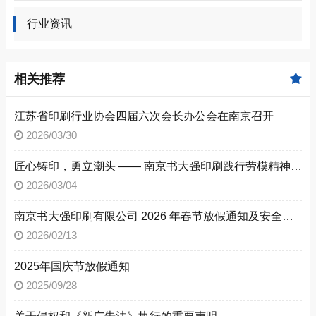
行业资讯
相关推荐
江苏省印刷行业协会四届六次会长办公会在南京召开
2026/03/30
匠心铸印，勇立潮头 —— 南京书大强印刷践行劳模精神，助力 “强富美高” 新江苏建设
2026/03/04
​南京书大强印刷有限公司 2026 年春节放假通知及安全公告
2026/02/13
2025年国庆节放假通知
2025/09/28