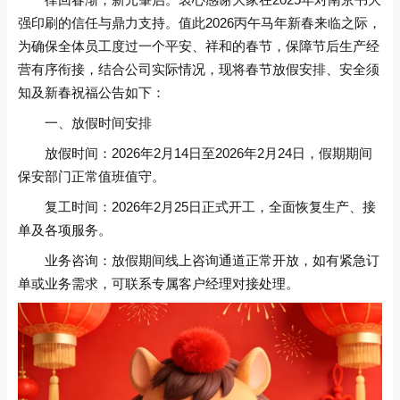
强印刷的信任与鼎力支持。值此2026丙午马年新春来临之际，
为确保全体员工度过一个平安、祥和的春节，保障节后生产经
营有序衔接，结合公司实际情况，现将春节放假安排、安全须
知及新春祝福公告如下：
一、放假时间安排
放假时间：2026年2月14日至2026年2月24日，假期期间
保安部门正常值班值守。
复工时间：2026年2月25日正式开工，全面恢复生产、接
单及各项服务。
业务咨询：放假期间线上咨询通道正常开放，如有紧急订
单或业务需求，可联系专属客户经理对接处理。