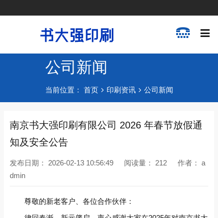
公司新闻
当前位置：
首页
印刷资讯
公司新闻
​南京书大强印刷有限公司 2026 年春节放假通
知及安全公告
发布日期：
2026-02-13 10:56:49
阅读量：
212
作者：
a
dmin
尊敬的新老客户、各位合作伙伴：
律回春渐，新元肇启。衷心感谢大家在2025年对南京书大