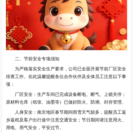
二、节前安全专项须知
为严格落实安全生产要求，公司已全面开展节前厂区安全
排查工作。在此温馨提醒各位合作伙伴及全体员工注意以下事
项：
厂区安全：生产车间已完成设备断电、断气、上锁关停；
原材料仓库（纸张、油墨等）已做好防火、防潮、封存管理。
人身安全：南京地区春节期间雨雪天气较多，提醒员工返
乡返程及客户出行途中注意交通安全；节日期间请注意用火、
用电、用气安全，平安过节。