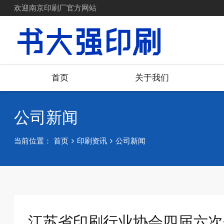
欢迎南京印刷厂官方网站
首页
关于我们
公司新闻
当前位置：
首页
印刷资讯
公司新闻
江苏省印刷行业协会四届六次