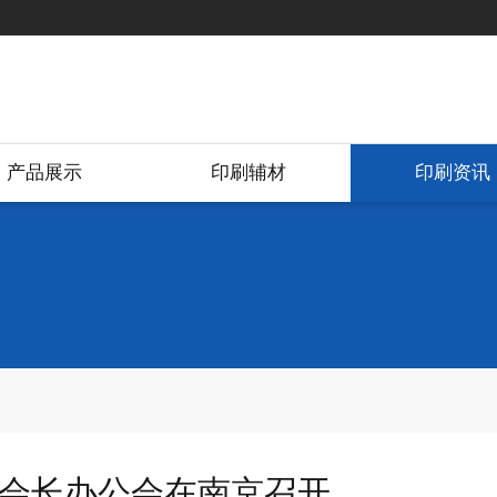
产品展示
印刷辅材
印刷资讯
会长办公会在南京召开