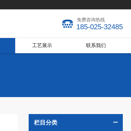
免费咨询热线
185-025-32485
工艺展示
联系我们
栏目分类