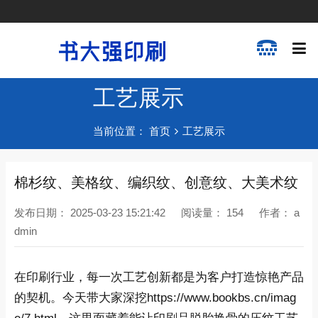
工艺展示
当前位置：
首页
工艺展示
棉杉纹、美格纹、编织纹、创意纹、大美术纹
发布日期：
2025-03-23 15:21:42
阅读量：
154
作者：
a
dmin
在印刷行业，每一次工艺创新都是为客户打造惊艳产品
的契机。今天带大家深挖https://www.bookbs.cn/imag