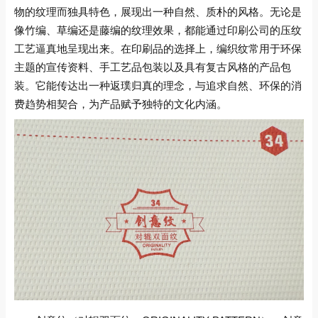
物的纹理而独具特色，展现出一种自然、质朴的风格。无论是
像竹编、草编还是藤编的纹理效果，都能通过印刷公司的压纹
工艺逼真地呈现出来。在印刷品的选择上，编织纹常用于环保
主题的宣传资料、手工艺品包装以及具有复古风格的产品包
装。它能传达出一种返璞归真的理念，与追求自然、环保的消
费趋势相契合，为产品赋予独特的文化内涵。