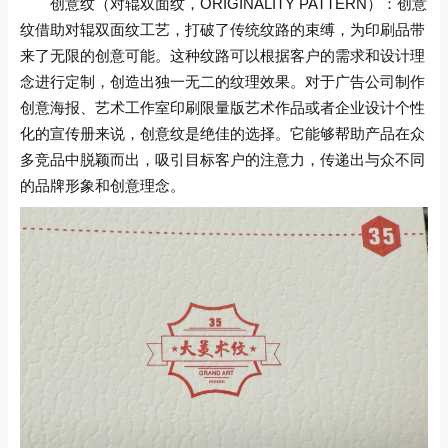
创意纹（对辊双面纹，ORIGINALITY PATTERN）：创意
纹借助对辊双面纹工艺，打破了传统纹路的束缚，为印刷品带
来了无限的创意可能。这种纹路可以根据客户的需求和设计理
念进行定制，创造出独一无二的纹理效果。对于广告公司制作
创意海报、艺术工作室印刷限量版艺术作品或者企业设计个性
化的宣传册来说，创意纹是绝佳的选择。它能够帮助产品在众
多竞品中脱颖而出，吸引目标客户的注意力，传递出与众不同
的品牌形象和创意理念。