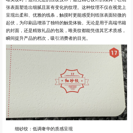
张表面塑造出细腻且富有变化的纹理。这种纹理不仅在视觉上
呈现出柔和、优雅的线条，触摸时更能感受到纸张表面轻微的
起伏，为印刷品增添了独特的触觉体验。无论是用于高端书籍
的封面，还是精致礼品的包装，唯美纹都能凭借其艺术质感，
瞬间提升产品的档次，吸引消费者的目光。
细砂纹：低调奢华的质感呈现