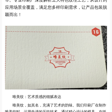
华。专业印刷厂深度解析五大特色纹理工艺，从设计到
应用场景全覆盖，满足您多样印刷需求，让产品包装脱
颖而出！
唯美纹：艺术质感的细腻表达
唯美纹，如其名，充满了艺术的韵味。我们印刷厂在制作
唯美纹时，运用先进的压纹技术，通过精心设计的模具，在纸