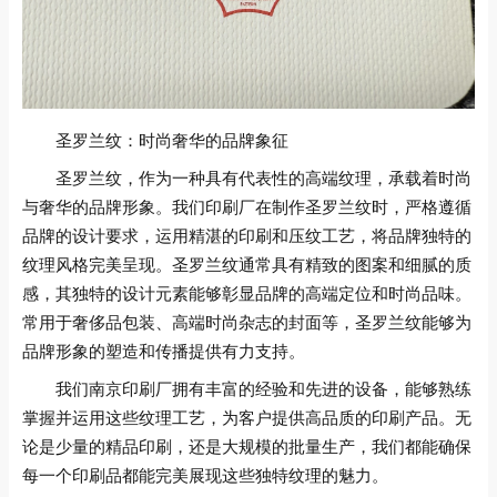
圣罗兰纹：时尚奢华的品牌象征
圣罗兰纹，作为一种具有代表性的高端纹理，承载着时尚
与奢华的品牌形象。我们印刷厂在制作圣罗兰纹时，严格遵循
品牌的设计要求，运用精湛的印刷和压纹工艺，将品牌独特的
纹理风格完美呈现。圣罗兰纹通常具有精致的图案和细腻的质
感，其独特的设计元素能够彰显品牌的高端定位和时尚品味。
常用于奢侈品包装、高端时尚杂志的封面等，圣罗兰纹能够为
品牌形象的塑造和传播提供有力支持。
我们南京印刷厂拥有丰富的经验和先进的设备，能够熟练
掌握并运用这些纹理工艺，为客户提供高品质的印刷产品。无
论是少量的精品印刷，还是大规模的批量生产，我们都能确保
每一个印刷品都能完美展现这些独特纹理的魅力。