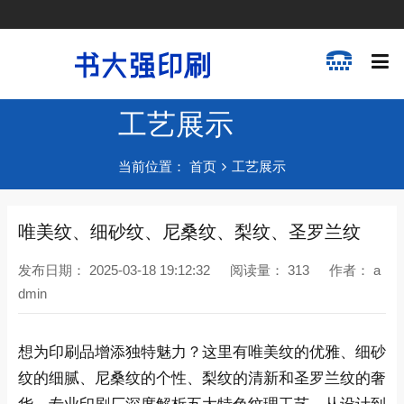
工艺展示
当前位置：
首页
工艺展示
唯美纹、细砂纹、尼桑纹、梨纹、圣罗兰纹
发布日期：
2025-03-18 19:12:32
阅读量：
313
作者：
a
dmin
想为印刷品增添独特魅力？这里有唯美纹的优雅、细砂
纹的细腻、尼桑纹的个性、梨纹的清新和圣罗兰纹的奢