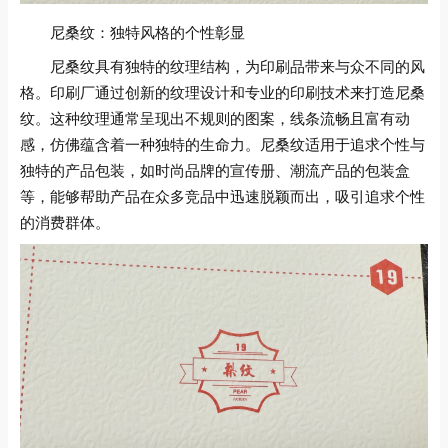
尼桑纹：独特风格的个性彰显
尼桑纹具有独特的纹理结构，为印刷品带来与众不同的风
格。印刷厂通过创新的纹理设计和专业的印刷技术来打造尼桑
纹。这种纹理通常呈现出不规则的图案，线条流畅且富有动
感，仿佛蕴含着一种独特的生命力。尼桑纹适用于追求个性与
独特的产品包装，如时尚品牌的宣传册、潮流产品的包装盒
等，能够帮助产品在众多竞品中迅速脱颖而出，吸引追求个性
的消费群体。