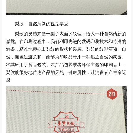
梨纹：自然清新的视觉享受
梨纹的灵感来源于梨子表面的纹理，给人一种自然清新的
感觉。在印刷过程中，我们利用先进的数码印刷技术和特殊的
油墨，精准地模拟出梨纹的形状和质感。梨纹的纹理清晰、自
然，颜色过渡柔和，能够为印刷品带来一种贴近自然的氛围。
将其应用于食品包装、农产品包装或者环保主题的印刷品上，
梨纹能很好地传达产品的天然、健康属性，让消费者产生亲近
感。