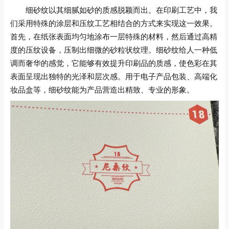
细砂纹以其细腻如砂的质感脱颖而出。在印刷工艺中，我
们采用特殊的涂层和压纹工艺相结合的方式来实现这一效果。
首先，在纸张表面均匀地涂布一层特殊的材料，然后通过高精
度的压纹设备，压制出细微的砂粒状纹理。细砂纹给人一种低
调而奢华的感觉，它能够有效提升印刷品的质感，使色彩在其
表面呈现出独特的光泽和层次感。用于电子产品包装、高端化
妆品盒等，细砂纹能为产品营造出精致、专业的形象。