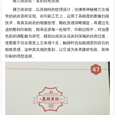
楼兰岗岩纹：复刻自然质感
楼兰岗岩纹，以其独特的纹理设计，仿佛将神秘楼兰古城
旁的岗岩原样呈现。在印刷工艺上，运用了高精度的图像扫描
技术，将真实岗岩的细微纹理、颗粒质感清晰捕捉，再通过先
进的数码印刷机，精准还原每一处细节。印刷过程中，对油墨
色彩的调配极为讲究，模拟出岗岩从浅灰到深褐的自然过渡，
使图案不仅在视觉上立体感十足，触摸时也似能感受到岩石的
粗糙质感，这种真实感的复刻，让它成为各类建材包装、装饰
印刷的理想选择。