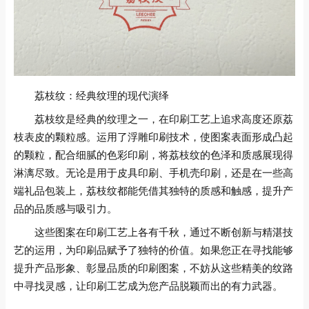
荔枝纹：经典纹理的现代演绎
荔枝纹是经典的纹理之一，在印刷工艺上追求高度还原荔
枝表皮的颗粒感。运用了浮雕印刷技术，使图案表面形成凸起
的颗粒，配合细腻的色彩印刷，将荔枝纹的色泽和质感展现得
淋漓尽致。无论是用于皮具印刷、手机壳印刷，还是在一些高
端礼品包装上，荔枝纹都能凭借其独特的质感和触感，提升产
品的品质感与吸引力。
这些图案在印刷工艺上各有千秋，通过不断创新与精湛技
艺的运用，为印刷品赋予了独特的价值。如果您正在寻找能够
提升产品形象、彰显品质的印刷图案，不妨从这些精美的纹路
中寻找灵感，让印刷工艺成为您产品脱颖而出的有力武器。