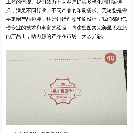
工艺的体现。我们致力于为客户提供多样化的图案选
择，满足不同行业、不同产品的印刷需求。无论您是需
要定制产品包装，还是进行创意印刷设计，我们都能凭
借专业的技术和丰富的经验，将这些图案完美呈现在您
的产品上，助力您的产品在市场上大放异彩。