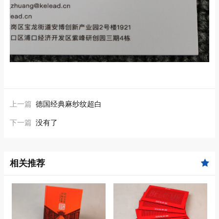
上一篇
德国经典麻纱纹超白
下一篇
没有了
相关推荐