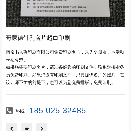
哥蒙德针孔名片超白印刷
南京书大强印刷有限公司免费印刷名片，只为交朋友，本活动
长期有效。
如果您需要印刷名片，请准备好您的印刷文件，联系对接业务
员免费印刷。如果您没有印刷文件，只要提供名片的照片，在
设计师不忙的前提下，也可以为您免费排版，免费印刷。
185-025-32485
热线：