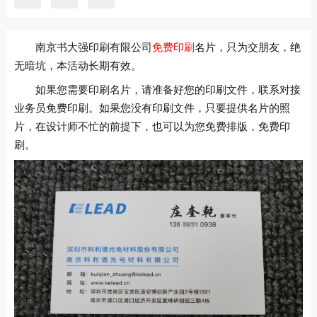
南京书大强印刷有限公司
免费印刷
名片，只为交朋友，绝
无暗坑，本活动长期有效。
如果您需要印刷名片，请准备好您的印刷文件，联系对接
业务员免费印刷。如果您没有印刷文件，只要提供名片的照
片，在设计师不忙的前提下，也可以为您免费排版，免费印
刷。