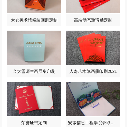
太仓美术馆精装画册定制
高端动态邀请函定制
金大雪师生画展集印刷
人寿艺术纸画册印刷2021
荣誉证书定制
安徽信息工程学院录取通知书定制