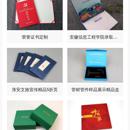
荣誉证书定制
安徽信息工程学院录取通知书定制
淮安文旅宣传精品5折页
管材管件样品展示精品盒