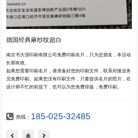
德国经典麻纱纹超白
南京书大强印刷有限公司免费印刷名片，只为交朋友，本活动
长期有效。
如果您需要印刷名片，请准备好您的印刷文件，联系对接业务
员免费印刷。如果您没有印刷文件，只要提供名片的照片，在
设计师不忙的前提下，也可以为您免费排版，免费印刷。
185-025-32485
热线：