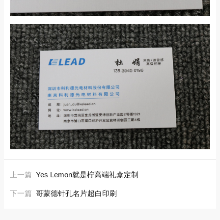
上一篇
Yes Lemon就是柠高端礼盒定制
下一篇
哥蒙德针孔名片超白印刷