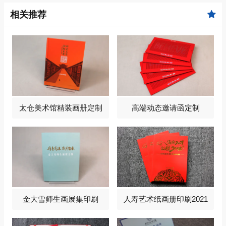
相关推荐
太仓美术馆精装画册定制
高端动态邀请函定制
金大雪师生画展集印刷
人寿艺术纸画册印刷2021