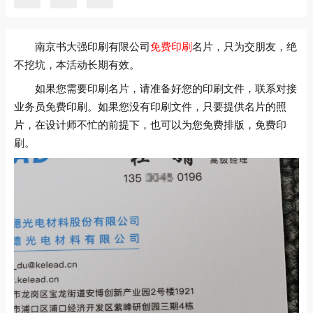
南京书大强印刷有限公司
免费印刷
名片，只为交朋友，绝
不挖坑，本活动长期有效。
如果您需要印刷名片，请准备好您的印刷文件，联系对接
业务员免费印刷。如果您没有印刷文件，只要提供名片的照
片，在设计师不忙的前提下，也可以为您免费排版，免费印
刷。