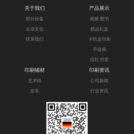
关于我们
产品展示
部分设备
画册 图书
企业文化
精品礼盒
联系我们
卡纸盒印刷
手提袋
信封 封套
印刷辅材
印刷资讯
艺术纸
公司新闻
皮革
行业资讯