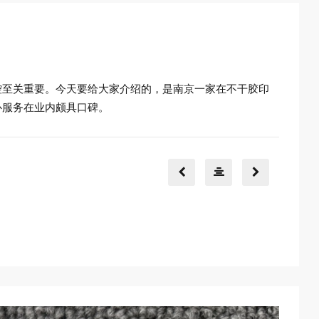
控至关重要。今天要给大家介绍的，是南京一家在不干胶印
心服务在业内颇具口碑。