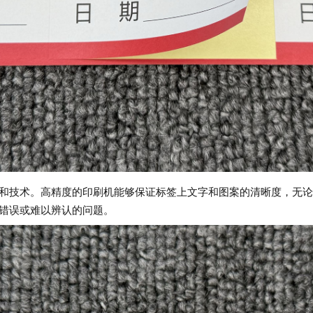
技术。高精度的印刷机能够保证标签上文字和图案的清晰度，无论是 
错误或难以辨认的问题。