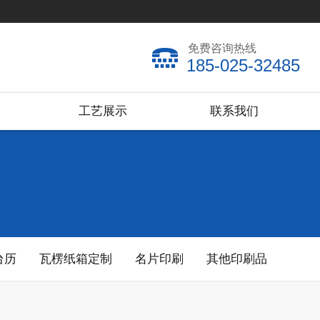
免费咨询热线
185-025-32485
工艺展示
联系我们
台历
瓦楞纸箱定制
名片印刷
其他印刷品