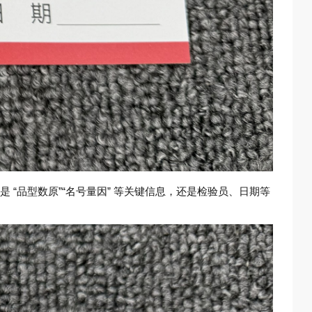
“品型数原”“名号量因” 等关键信息，还是检验员、日期等