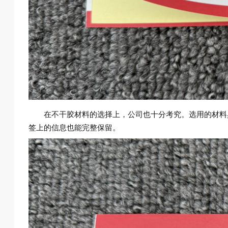
在不干胶材料的选择上，公司也十分考究。选用的材料
签上的信息也能完整保留。