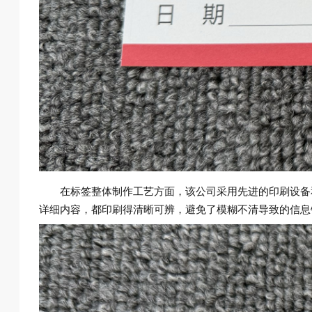
在标签整体制作工艺方面，该公司采用先进的印刷设备和
详细内容，都印刷得清晰可辨，避免了模糊不清导致的信息