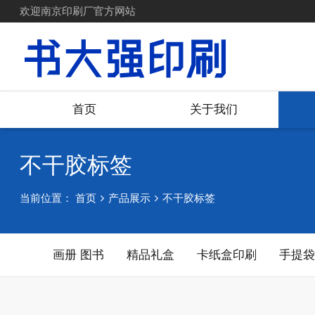
欢迎南京印刷厂官方网站
首页
关于我们
不干胶标签
当前位置：
首页
产品展示
不干胶标签
画册 图书
精品礼盒
卡纸盒印刷
手提袋