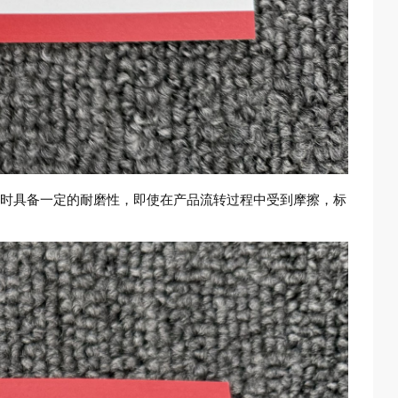
时具备一定的耐磨性，即使在产品流转过程中受到摩擦，标