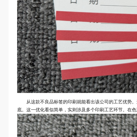
从这款不良品标签的印刷就能看出该公司的工艺优势。
底。这一优化看似简单，实则涉及多个印刷工艺环节。在色