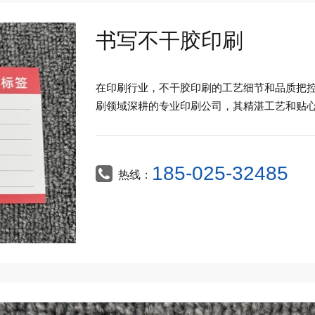
书写不干胶印刷
在印刷行业，不干胶印刷的工艺细节和品质把
刷领域深耕的专业印刷公司，其精湛工艺和贴
185-025-32485
热线：