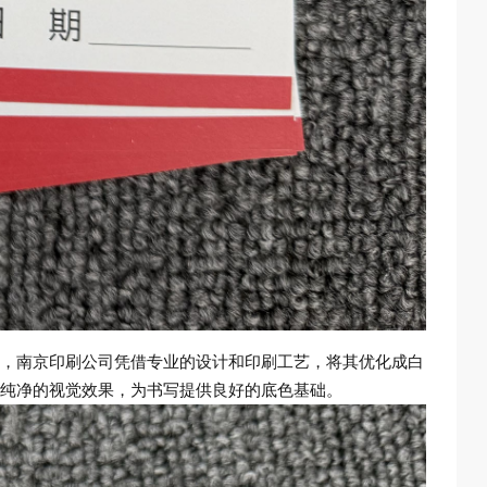
，南京印刷公司凭借专业的设计和印刷工艺，将其优化成白
纯净的视觉效果，为书写提供良好的底色基础。