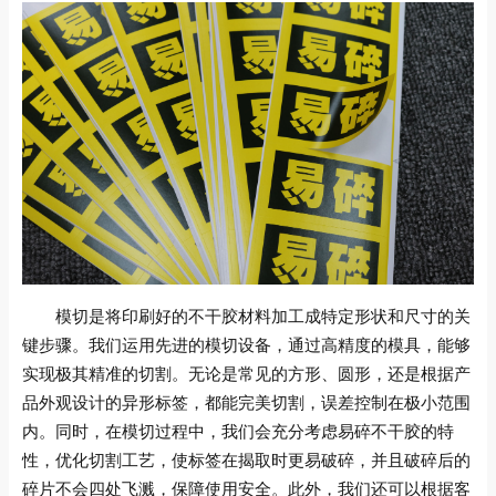
模切是将印刷好的不干胶材料加工成特定形状和尺寸的关
键步骤。我们运用先进的模切设备，通过高精度的模具，能够
实现极其精准的切割。无论是常见的方形、圆形，还是根据产
品外观设计的异形标签，都能完美切割，误差控制在极小范围
内。同时，在模切过程中，我们会充分考虑易碎不干胶的特
性，优化切割工艺，使标签在揭取时更易破碎，并且破碎后的
碎片不会四处飞溅，保障使用安全。此外，我们还可以根据客