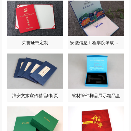
荣誉证书定制
安徽信息工程学院录取通知书定制
淮安文旅宣传精品5折页
管材管件样品展示精品盒