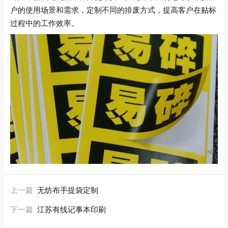
户的使用场景和需求，定制不同的排废方式，提高客户在贴标
过程中的工作效率。
上一篇
无纺布手提袋定制
下一篇
江苏有线记事本印刷