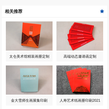
相关推荐
太仓美术馆精装画册定制
高端动态邀请函定制
金大雪师生画展集印刷
人寿艺术纸画册印刷2021