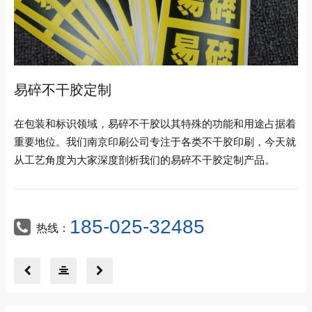
易碎不干胶定制
在包装和标识领域，易碎不干胶以其特殊的功能和用途占据着
重要地位。我们南京印刷公司专注于各类不干胶印刷，今天就
从工艺角度为大家深度剖析我们的易碎不干胶定制产品。
185-025-32485
热线：