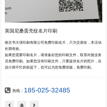
英国尼桑蛋壳纹名片印刷
南京书大强印刷有限公司免费印刷名片，只为交朋友，本活动
长期有效。
如果您需要印刷名片，请准备好您的印刷文件，联系对接业务
员免费印刷。如果您没有印刷文件，只要提供名片的照片，在
设计师不忙的前提下，也可以为您免费排版，免费印刷。
185-025-32485
热线：