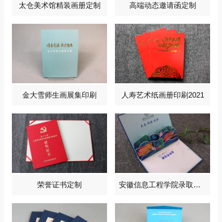
太仓美术馆精装画册定制
高端动态邀请函定制
金大雪师生画展集印刷
人寿艺术纸画册印刷2021
荣誉证书定制
安徽信息工程学院录取通知书定制