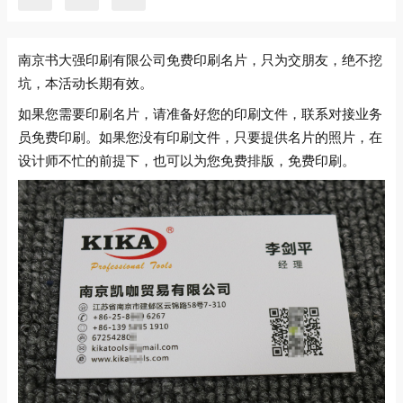
南京书大强印刷有限公司免费印刷名片，只为交朋友，绝不挖
坑，本活动长期有效。
如果您需要印刷名片，请准备好您的印刷文件，联系对接业务
员免费印刷。如果您没有印刷文件，只要提供名片的照片，在
设计师不忙的前提下，也可以为您免费排版，免费印刷。